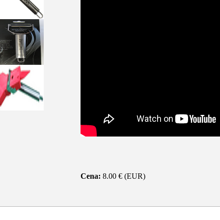
Cena:
8.00 € (EUR)